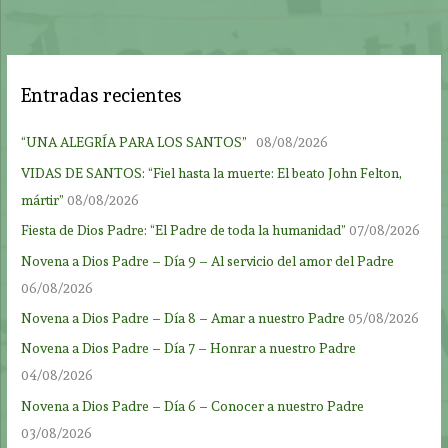
Entradas recientes
“UNA ALEGRÍA PARA LOS SANTOS”
08/08/2026
VIDAS DE SANTOS: “Fiel hasta la muerte: El beato John Felton,
mártir”
08/08/2026
Fiesta de Dios Padre: “El Padre de toda la humanidad”
07/08/2026
Novena a Dios Padre – Día 9 – Al servicio del amor del Padre
06/08/2026
Novena a Dios Padre – Día 8 – Amar a nuestro Padre
05/08/2026
Novena a Dios Padre – Día 7 – Honrar a nuestro Padre
04/08/2026
Novena a Dios Padre – Día 6 – Conocer a nuestro Padre
03/08/2026