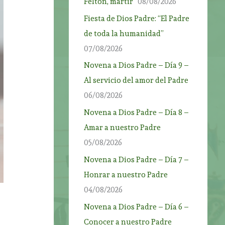
Felton, mártir”
08/08/2026
Fiesta de Dios Padre: “El Padre
de toda la humanidad”
07/08/2026
Novena a Dios Padre – Día 9 –
Al servicio del amor del Padre
06/08/2026
Novena a Dios Padre – Día 8 –
Amar a nuestro Padre
05/08/2026
Novena a Dios Padre – Día 7 –
Honrar a nuestro Padre
04/08/2026
Novena a Dios Padre – Día 6 –
Conocer a nuestro Padre