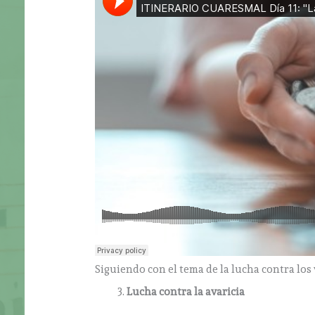
Siguiendo con el tema de la lucha contra los v
Lucha contra la avaricia