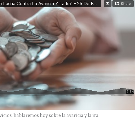
icios, hablaremos hoy sobre la avaricia y la ira.