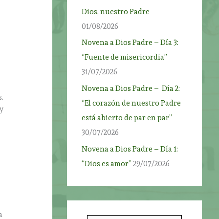
Dios, nuestro Padre
01/08/2026
Novena a Dios Padre – Día 3:
“Fuente de misericordia”
31/07/2026
Novena a Dios Padre – Día 2:
.
“El corazón de nuestro Padre
 y
está abierto de par en par”
30/07/2026
Novena a Dios Padre – Día 1:
“Dios es amor”
29/07/2026
a