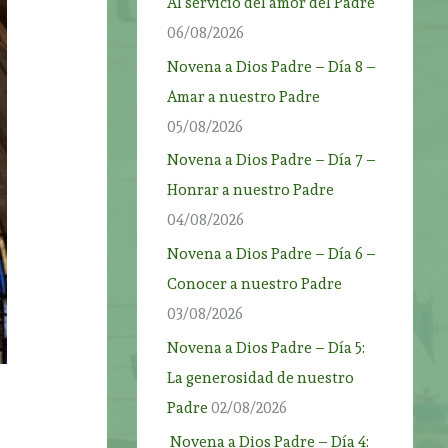
Al servicio del amor del Padre
06/08/2026
Novena a Dios Padre – Día 8 –
Amar a nuestro Padre
05/08/2026
Novena a Dios Padre – Día 7 –
Honrar a nuestro Padre
04/08/2026
Novena a Dios Padre – Día 6 –
Conocer a nuestro Padre
03/08/2026
Novena a Dios Padre – Día 5:
La generosidad de nuestro
Padre
02/08/2026
Novena a Dios Padre – Día 4: