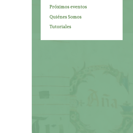
Próximos eventos
Quiénes Somos
Tutoriales