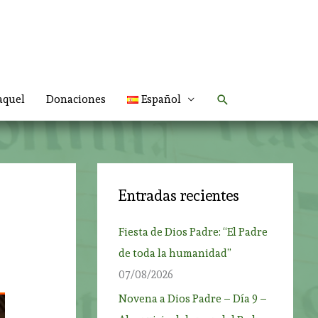
Buscar
aquel
Donaciones
Español
Entradas recientes
Fiesta de Dios Padre: “El Padre
de toda la humanidad”
07/08/2026
Novena a Dios Padre – Día 9 –