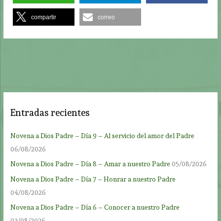
compartir
correo
Entradas recientes
Novena a Dios Padre – Día 9 – Al servicio del amor del Padre
06/08/2026
Novena a Dios Padre – Día 8 – Amar a nuestro Padre
05/08/2026
Novena a Dios Padre – Día 7 – Honrar a nuestro Padre
04/08/2026
Novena a Dios Padre – Día 6 – Conocer a nuestro Padre
03/08/2026