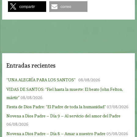
compartir
correo
Entradas recientes
“UNA ALEGRÍA PARA LOS SANTOS”
08/08/2026
VIDAS DE SANTOS: “Fiel hasta la muerte: El beato John Felton,
mártir”
08/08/2026
Fiesta de Dios Padre: “El Padre de toda la humanidad”
07/08/2026
Novena a Dios Padre – Día 9 – Al servicio del amor del Padre
06/08/2026
Novena a Dios Padre – Día 8 – Amar a nuestro Padre
05/08/2026