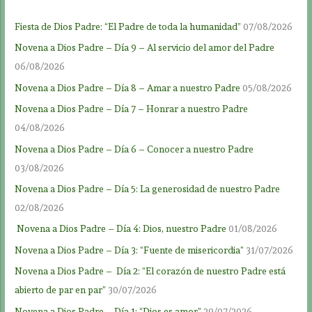
Fiesta de Dios Padre: “El Padre de toda la humanidad”
07/08/2026
Novena a Dios Padre – Día 9 – Al servicio del amor del Padre
06/08/2026
Novena a Dios Padre – Día 8 – Amar a nuestro Padre
05/08/2026
Novena a Dios Padre – Día 7 – Honrar a nuestro Padre
04/08/2026
Novena a Dios Padre – Día 6 – Conocer a nuestro Padre
03/08/2026
Novena a Dios Padre – Día 5: La generosidad de nuestro Padre
02/08/2026
Novena a Dios Padre – Día 4: Dios, nuestro Padre
01/08/2026
Novena a Dios Padre – Día 3: “Fuente de misericordia”
31/07/2026
Novena a Dios Padre – Día 2: “El corazón de nuestro Padre está
abierto de par en par”
30/07/2026
Novena a Dios Padre – Día 1: “Dios es amor”
29/07/2026