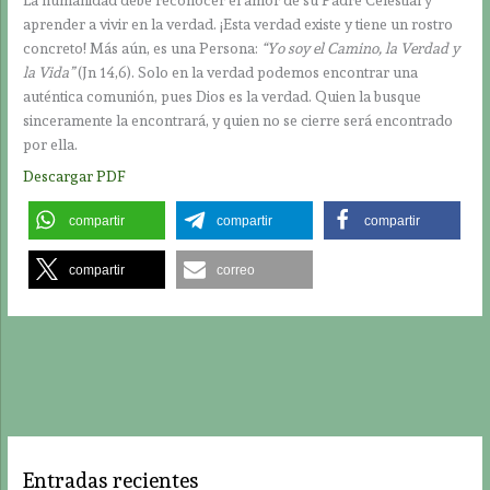
aprender a vivir en la verdad. ¡Esta verdad existe y tiene un rostro
concreto! Más aún, es una Persona:
“Yo soy el Camino, la Verdad y
la Vida”
(Jn 14,6). Solo en la verdad podemos encontrar una
auténtica comunión, pues Dios es la verdad. Quien la busque
sinceramente la encontrará, y quien no se cierre será encontrado
por ella.
Descargar PDF
compartir
compartir
compartir
compartir
correo
Entradas recientes