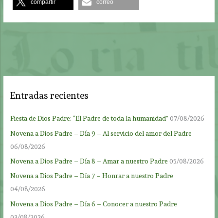
compartir
correo
Entradas recientes
Fiesta de Dios Padre: “El Padre de toda la humanidad”
07/08/2026
Novena a Dios Padre – Día 9 – Al servicio del amor del Padre
06/08/2026
Novena a Dios Padre – Día 8 – Amar a nuestro Padre
05/08/2026
Novena a Dios Padre – Día 7 – Honrar a nuestro Padre
04/08/2026
Novena a Dios Padre – Día 6 – Conocer a nuestro Padre
03/08/2026