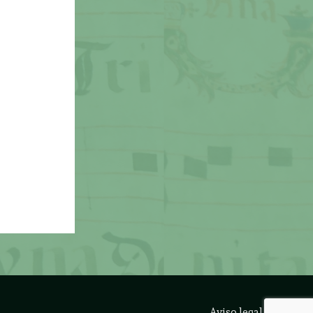
Aviso legal