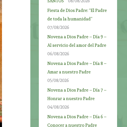
SANTOS”
08/08/2026
Fiesta de Dios Padre: “El Padre
de toda la humanidad”
07/08/2026
Novena a Dios Padre – Día 9 –
Al servicio del amor del Padre
06/08/2026
Novena a Dios Padre – Día 8 –
Amar a nuestro Padre
05/08/2026
Novena a Dios Padre – Día 7 –
Honrar a nuestro Padre
04/08/2026
Novena a Dios Padre – Día 6 –
Conocer a nuestro Padre