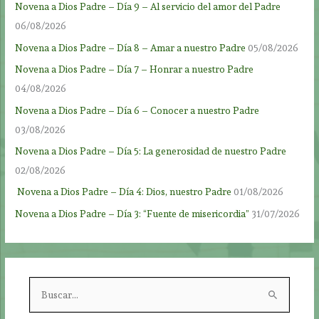
Novena a Dios Padre – Día 9 – Al servicio del amor del Padre
06/08/2026
Novena a Dios Padre – Día 8 – Amar a nuestro Padre
05/08/2026
Novena a Dios Padre – Día 7 – Honrar a nuestro Padre
04/08/2026
Novena a Dios Padre – Día 6 – Conocer a nuestro Padre
03/08/2026
Novena a Dios Padre – Día 5: La generosidad de nuestro Padre
02/08/2026
Novena a Dios Padre – Día 4: Dios, nuestro Padre
01/08/2026
Novena a Dios Padre – Día 3: “Fuente de misericordia”
31/07/2026
B
u