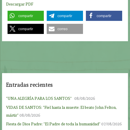
Descargar PDF
compartir
compartir
compartir
compartir
correo
Entradas recientes
“UNA ALEGRÍA PARA LOS SANTOS”
08/08/2026
VIDAS DE SANTOS: “Fiel hasta la muerte: El beato John Felton,
mártir”
08/08/2026
Fiesta de Dios Padre: “El Padre de toda la humanidad”
07/08/2026