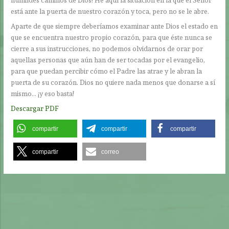
está ante la puerta de nuestro corazón y toca, pero no se le abre.
Aparte de que siempre deberíamos examinar ante Dios el estado en
que se encuentra nuestro propio corazón, para que éste nunca se
cierre a sus instrucciones, no podemos olvidarnos de orar por
aquellas personas que aún han de ser tocadas por el evangelio,
para que puedan percibir cómo el Padre las atrae y le abran la
puerta de su corazón. Dios no quiere nada menos que donarse a sí
mismo… ¡y eso basta!
Descargar PDF
compartir
compartir
compartir
compartir
correo