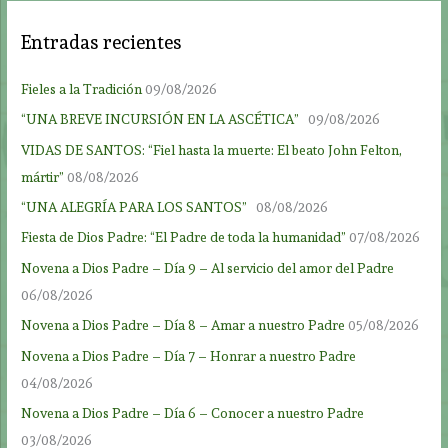
Entradas recientes
Fieles a la Tradición
09/08/2026
“UNA BREVE INCURSIÓN EN LA ASCÉTICA”
09/08/2026
VIDAS DE SANTOS: “Fiel hasta la muerte: El beato John Felton,
mártir”
08/08/2026
“UNA ALEGRÍA PARA LOS SANTOS”
08/08/2026
Fiesta de Dios Padre: “El Padre de toda la humanidad”
07/08/2026
Novena a Dios Padre – Día 9 – Al servicio del amor del Padre
06/08/2026
Novena a Dios Padre – Día 8 – Amar a nuestro Padre
05/08/2026
Novena a Dios Padre – Día 7 – Honrar a nuestro Padre
04/08/2026
Novena a Dios Padre – Día 6 – Conocer a nuestro Padre
03/08/2026