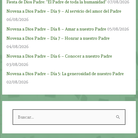
Fiesta de Dios Padre: “El Padre de toda la humanidad”
07/08/2026
Novena a Dios Padre – Día 9 – Al servicio del amor del Padre
06/08/2026
Novena a Dios Padre – Día 8 – Amar a nuestro Padre
05/08/2026
Novena a Dios Padre – Día 7 – Honrar a nuestro Padre
04/08/2026
Novena a Dios Padre – Día 6 – Conocer a nuestro Padre
03/08/2026
Novena a Dios Padre – Día 5: La generosidad de nuestro Padre
02/08/2026
B
u
s