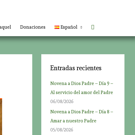
Buscar
aquel
Donaciones
Español
Entradas recientes
Novena a Dios Padre – Día 9 –
Al servicio del amor del Padre
06/08/2026
Novena a Dios Padre – Día 8 –
Amar a nuestro Padre
05/08/2026