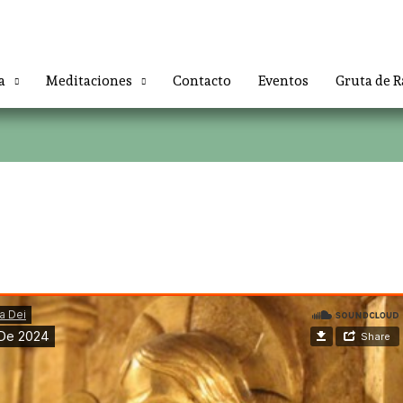
a
Meditaciones
Contacto
Eventos
Gruta de R