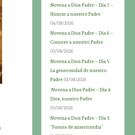
Novena a Dios Padre – Día 7 –
Honrar a nuestro Padre
04/08/2026
Novena a Dios Padre – Día 6 –
Conocer a nuestro Padre
03/08/2026
Novena a Dios Padre – Día 5:
La generosidad de nuestro
Padre
02/08/2026
Novena a Dios Padre – Día 4:
Dios, nuestro Padre
01/08/2026
Novena a Dios Padre – Día 3:
“Fuente de misericordia”
a