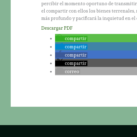
percibir el momento oportuno de transmitir s
el compartir con ellos los bienes terrenales
más profundo y pacificará la inquietud en el 
Descargar PDF
compartir
compartir
compartir
compartir
correo