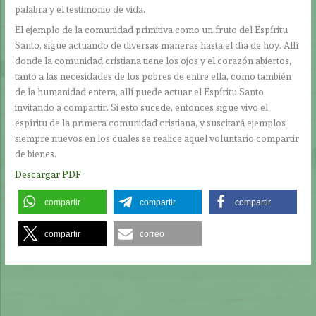
palabra y el testimonio de vida.
El ejemplo de la comunidad primitiva como un fruto del Espíritu
Santo, sigue actuando de diversas maneras hasta el día de hoy. Allí
donde la comunidad cristiana tiene los ojos y el corazón abiertos,
tanto a las necesidades de los pobres de entre ella, como también
de la humanidad entera, allí puede actuar el Espíritu Santo,
invitando a compartir. Si esto sucede, entonces sigue vivo el
espíritu de la primera comunidad cristiana, y suscitará ejemplos
siempre nuevos en los cuales se realice aquel voluntario compartir
de bienes.
Descargar PDF
compartir
compartir
compartir
compartir
correo