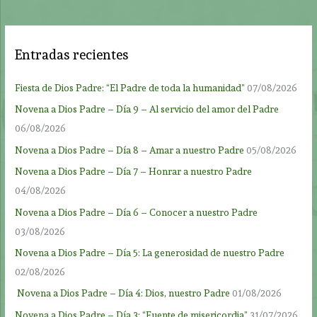
Entradas recientes
Fiesta de Dios Padre: “El Padre de toda la humanidad”
07/08/2026
Novena a Dios Padre – Día 9 – Al servicio del amor del Padre
06/08/2026
Novena a Dios Padre – Día 8 – Amar a nuestro Padre
05/08/2026
Novena a Dios Padre – Día 7 – Honrar a nuestro Padre
04/08/2026
Novena a Dios Padre – Día 6 – Conocer a nuestro Padre
03/08/2026
Novena a Dios Padre – Día 5: La generosidad de nuestro Padre
02/08/2026
Novena a Dios Padre – Día 4: Dios, nuestro Padre
01/08/2026
Novena a Dios Padre – Día 3: “Fuente de misericordia”
31/07/2026