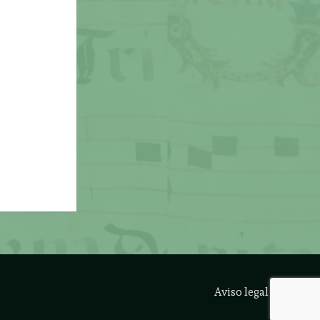
Aviso legal