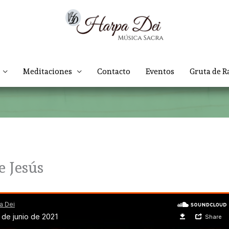
Meditaciones
Contacto
Eventos
Gruta de R
e Jesús