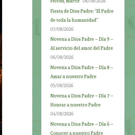
Felton, mártir”
08/08/2026
Fiesta de Dios Padre: “El Padre
de toda la humanidad”
07/08/2026
Novena a Dios Padre – Día 9 –
Al servicio del amor del Padre
06/08/2026
Novena a Dios Padre – Día 8 –
Amar a nuestro Padre
05/08/2026
Novena a Dios Padre – Día 7 –
Honrar a nuestro Padre
04/08/2026
Novena a Dios Padre – Día 6 –
Conocer a nuestro Padre