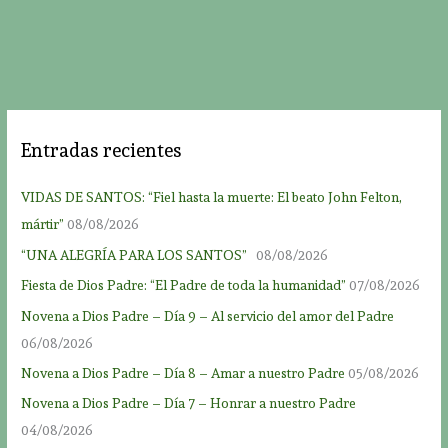
Entradas recientes
VIDAS DE SANTOS: “Fiel hasta la muerte: El beato John Felton,
mártir”
08/08/2026
“UNA ALEGRÍA PARA LOS SANTOS”
08/08/2026
Fiesta de Dios Padre: “El Padre de toda la humanidad”
07/08/2026
Novena a Dios Padre – Día 9 – Al servicio del amor del Padre
06/08/2026
Novena a Dios Padre – Día 8 – Amar a nuestro Padre
05/08/2026
Novena a Dios Padre – Día 7 – Honrar a nuestro Padre
04/08/2026