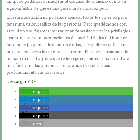
tampoco podemos considerar el dominio de sí mismo como un
signo infalible de que es una persona de corazón puro.
En esta meditación no podemos abarcar todos los criterios para
tener una visión realista de las personas. Pero quedémonos con
esto: si no nos dejamos impresionar demasiado por los privilegios
exteriores, si estamos conscientes de las debilidades del hombre
pero no lo juzgamos de acuerdo a ellas, si le pedimos a Dios que
nos conceda ver a las personas así como Él las ve, si tratamos de
luchar contra el orgullo que se interpone, entonces nos resultará
más fácil ver a las personas como son, y descubrir más
profundamente sus corazones.
Descargar PDF
compartir
compartir
compartir
compartir
correo