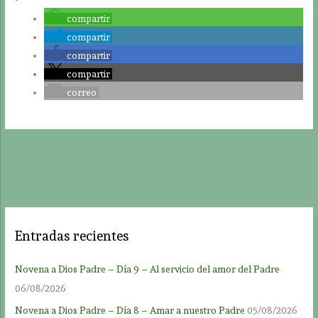
compartir
compartir
compartir
compartir
correo
Entradas recientes
Novena a Dios Padre – Día 9 – Al servicio del amor del Padre
06/08/2026
Novena a Dios Padre – Día 8 – Amar a nuestro Padre
05/08/2026