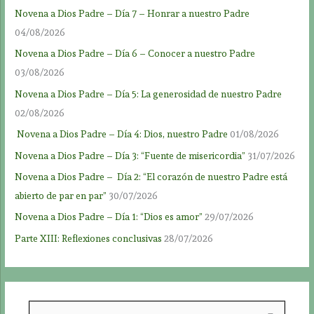
Novena a Dios Padre – Día 7 – Honrar a nuestro Padre
04/08/2026
Novena a Dios Padre – Día 6 – Conocer a nuestro Padre
03/08/2026
Novena a Dios Padre – Día 5: La generosidad de nuestro Padre
02/08/2026
Novena a Dios Padre – Día 4: Dios, nuestro Padre
01/08/2026
Novena a Dios Padre – Día 3: “Fuente de misericordia”
31/07/2026
Novena a Dios Padre – Día 2: “El corazón de nuestro Padre está
abierto de par en par”
30/07/2026
Novena a Dios Padre – Día 1: “Dios es amor”
29/07/2026
Parte XIII: Reflexiones conclusivas
28/07/2026
B