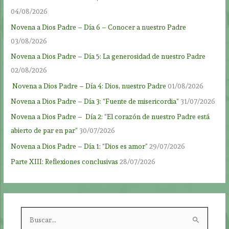
04/08/2026
Novena a Dios Padre – Día 6 – Conocer a nuestro Padre
03/08/2026
Novena a Dios Padre – Día 5: La generosidad de nuestro Padre
02/08/2026
Novena a Dios Padre – Día 4: Dios, nuestro Padre
01/08/2026
Novena a Dios Padre – Día 3: “Fuente de misericordia”
31/07/2026
Novena a Dios Padre – Día 2: “El corazón de nuestro Padre está
abierto de par en par”
30/07/2026
Novena a Dios Padre – Día 1: “Dios es amor”
29/07/2026
Parte XIII: Reflexiones conclusivas
28/07/2026
B
u