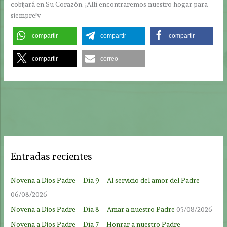
cobijará en Su Corazón. ¡Allí encontraremos nuestro hogar para
siempre!v
compartir
compartir
compartir
compartir
correo
Entradas recientes
Novena a Dios Padre – Día 9 – Al servicio del amor del Padre
06/08/2026
Novena a Dios Padre – Día 8 – Amar a nuestro Padre
05/08/2026
Novena a Dios Padre – Día 7 – Honrar a nuestro Padre