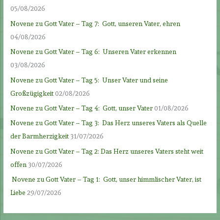
05/08/2026
Novene zu Gott Vater – Tag 7: Gott, unseren Vater, ehren
04/08/2026
Novene zu Gott Vater – Tag 6: Unseren Vater erkennen
03/08/2026
Novene zu Gott Vater – Tag 5: Unser Vater und seine
Großzügigkeit
02/08/2026
Novene zu Gott Vater – Tag 4: Gott, unser Vater
01/08/2026
Novene zu Gott Vater – Tag 3: Das Herz unseres Vaters als Quelle
der Barmherzigkeit
31/07/2026
Novene zu Gott Vater – Tag 2: Das Herz unseres Vaters steht weit
offen
30/07/2026
Novene zu Gott Vater – Tag 1: Gott, unser himmlischer Vater, ist
Liebe
29/07/2026