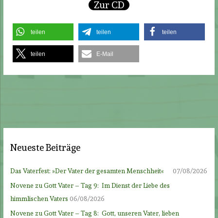
Zur CD
teilen
teilen
teilen
teilen
E-Mail
Neueste Beiträge
Das Vaterfest: »Der Vater der gesamten Menschheit«
07/08/2026
Novene zu Gott Vater – Tag 9: Im Dienst der Liebe des
himmlischen Vaters
06/08/2026
Novene zu Gott Vater – Tag 8: Gott, unseren Vater, lieben