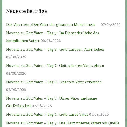
Neueste Beiträge
Das Vaterfest: »Der Vater der gesamten Menschheit«
07/08/2026
Novene zu Gott Vater – Tag 9: Im Dienst der Liebe des
himmlischen Vaters
06/08/2026
Novene zu Gott Vater – Tag 8: Gott, unseren Vater, lieben
05/08/2026
Novene zu Gott Vater – Tag 7: Gott, unseren Vater, ehren
04/08/2026
Novene zu Gott Vater – Tag 6: Unseren Vater erkennen
03/08/2026
Novene zu Gott Vater – Tag 5: Unser Vater und seine
Großzügigkeit
02/08/2026
Novene zu Gott Vater – Tag 4: Gott, unser Vater
01/08/2026
Novene zu Gott Vater – Tag 3: Das Herz unseres Vaters als Quelle