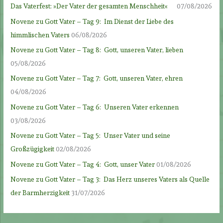
Das Vaterfest: »Der Vater der gesamten Menschheit«
07/08/2026
Novene zu Gott Vater – Tag 9: Im Dienst der Liebe des
himmlischen Vaters
06/08/2026
Novene zu Gott Vater – Tag 8: Gott, unseren Vater, lieben
05/08/2026
Novene zu Gott Vater – Tag 7: Gott, unseren Vater, ehren
04/08/2026
Novene zu Gott Vater – Tag 6: Unseren Vater erkennen
03/08/2026
Novene zu Gott Vater – Tag 5: Unser Vater und seine
Großzügigkeit
02/08/2026
Novene zu Gott Vater – Tag 4: Gott, unser Vater
01/08/2026
Novene zu Gott Vater – Tag 3: Das Herz unseres Vaters als Quelle
der Barmherzigkeit
31/07/2026