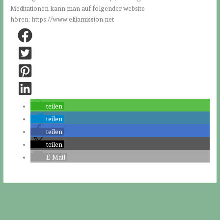
Meditationen kann man auf folgender website
hören: https://www.elijamission.net
teilen
teilen
teilen
teilen
E-Mail