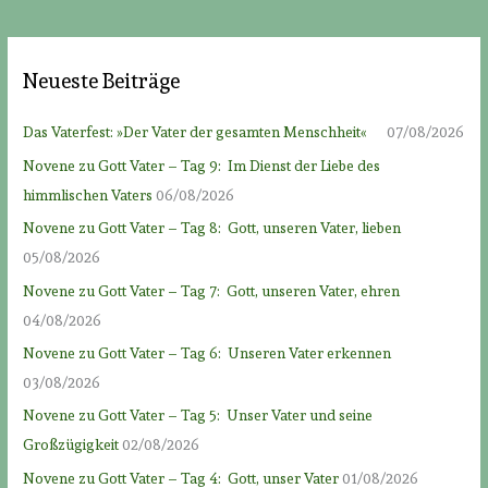
Neueste Beiträge
Das Vaterfest: »Der Vater der gesamten Menschheit«
07/08/2026
Novene zu Gott Vater – Tag 9: Im Dienst der Liebe des
himmlischen Vaters
06/08/2026
Novene zu Gott Vater – Tag 8: Gott, unseren Vater, lieben
05/08/2026
Novene zu Gott Vater – Tag 7: Gott, unseren Vater, ehren
04/08/2026
Novene zu Gott Vater – Tag 6: Unseren Vater erkennen
03/08/2026
Novene zu Gott Vater – Tag 5: Unser Vater und seine
Großzügigkeit
02/08/2026
Novene zu Gott Vater – Tag 4: Gott, unser Vater
01/08/2026