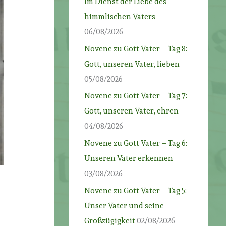
Im Dienst der Liebe des
himmlischen Vaters
06/08/2026
Novene zu Gott Vater – Tag 8:
Gott, unseren Vater, lieben
05/08/2026
Novene zu Gott Vater – Tag 7:
Gott, unseren Vater, ehren
04/08/2026
Novene zu Gott Vater – Tag 6:
Unseren Vater erkennen
03/08/2026
Novene zu Gott Vater – Tag 5:
Unser Vater und seine
Großzügigkeit
02/08/2026