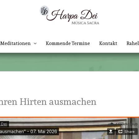
Meditationen
Kommende Termine
Kontakt
Rahel
ahren Hirten ausmachen