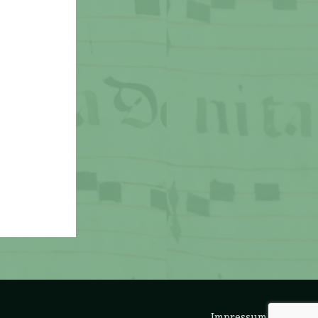
Impressum