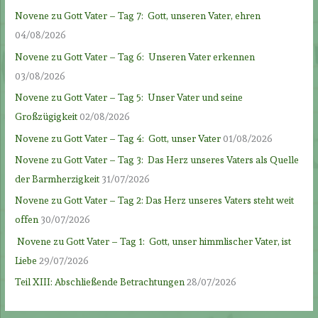
Novene zu Gott Vater – Tag 7: Gott, unseren Vater, ehren
04/08/2026
Novene zu Gott Vater – Tag 6: Unseren Vater erkennen
03/08/2026
Novene zu Gott Vater – Tag 5: Unser Vater und seine
Großzügigkeit
02/08/2026
Novene zu Gott Vater – Tag 4: Gott, unser Vater
01/08/2026
Novene zu Gott Vater – Tag 3: Das Herz unseres Vaters als Quelle
der Barmherzigkeit
31/07/2026
Novene zu Gott Vater – Tag 2: Das Herz unseres Vaters steht weit
offen
30/07/2026
Novene zu Gott Vater – Tag 1: Gott, unser himmlischer Vater, ist
Liebe
29/07/2026
Teil XIII: Abschließende Betrachtungen
28/07/2026