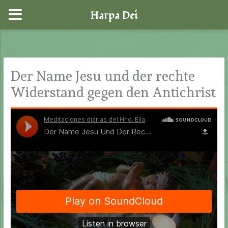
Harpa Dei
Zum
Inhalt
springen
Der Name Jesu und der rechte
Widerstand gegen den Antichrist