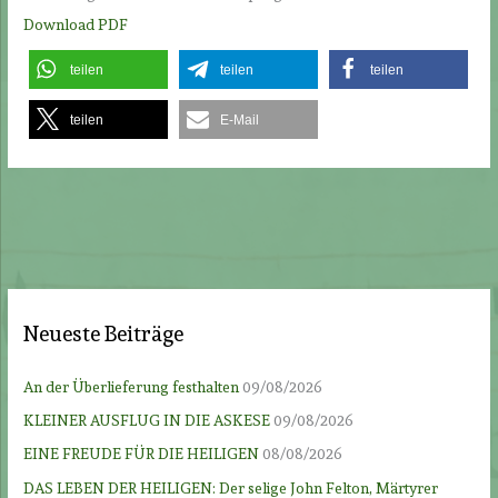
Download PDF
teilen
teilen
teilen
teilen
E-Mail
Neueste Beiträge
An der Überlieferung festhalten
09/08/2026
KLEINER AUSFLUG IN DIE ASKESE
09/08/2026
EINE FREUDE FÜR DIE HEILIGEN
08/08/2026
DAS LEBEN DER HEILIGEN: Der selige John Felton, Märtyrer