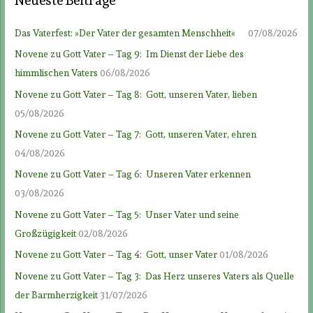
Neueste Beiträge
Das Vaterfest: »Der Vater der gesamten Menschheit«
07/08/2026
Novene zu Gott Vater – Tag 9: Im Dienst der Liebe des
himmlischen Vaters
06/08/2026
Novene zu Gott Vater – Tag 8: Gott, unseren Vater, lieben
05/08/2026
Novene zu Gott Vater – Tag 7: Gott, unseren Vater, ehren
04/08/2026
Novene zu Gott Vater – Tag 6: Unseren Vater erkennen
03/08/2026
Novene zu Gott Vater – Tag 5: Unser Vater und seine
Großzügigkeit
02/08/2026
Novene zu Gott Vater – Tag 4: Gott, unser Vater
01/08/2026
Novene zu Gott Vater – Tag 3: Das Herz unseres Vaters als Quelle
der Barmherzigkeit
31/07/2026