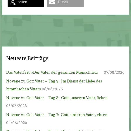
teilen
E-Mail
Neueste Beiträge
Das Vaterfest: »Der Vater der gesamten Menschheit«
07/08/2026
Novene zu Gott Vater – Tag 9: Im Dienst der Liebe des
himmlischen Vaters
06/08/2026
Novene zu Gott Vater – Tag 8: Gott, unseren Vater, lieben
05/08/2026
Novene zu Gott Vater – Tag 7: Gott, unseren Vater, ehren
04/08/2026