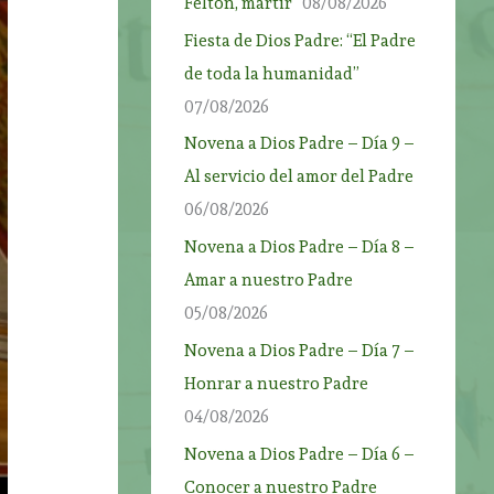
Felton, mártir”
08/08/2026
Fiesta de Dios Padre: “El Padre
de toda la humanidad”
07/08/2026
Novena a Dios Padre – Día 9 –
Al servicio del amor del Padre
06/08/2026
Novena a Dios Padre – Día 8 –
Amar a nuestro Padre
05/08/2026
Novena a Dios Padre – Día 7 –
Honrar a nuestro Padre
04/08/2026
Novena a Dios Padre – Día 6 –
Conocer a nuestro Padre