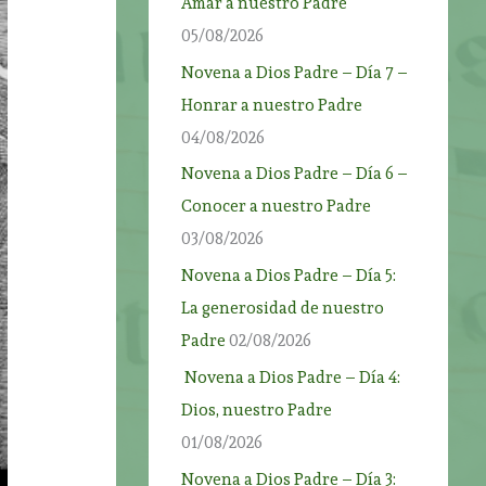
Amar a nuestro Padre
05/08/2026
Novena a Dios Padre – Día 7 –
Honrar a nuestro Padre
04/08/2026
Novena a Dios Padre – Día 6 –
Conocer a nuestro Padre
03/08/2026
Novena a Dios Padre – Día 5:
La generosidad de nuestro
Padre
02/08/2026
Novena a Dios Padre – Día 4:
Dios, nuestro Padre
01/08/2026
Novena a Dios Padre – Día 3: