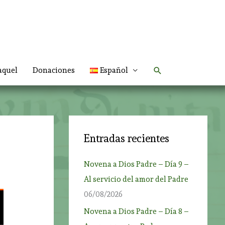
Buscar
aquel
Donaciones
Español
Entradas recientes
Novena a Dios Padre – Día 9 –
Al servicio del amor del Padre
06/08/2026
Novena a Dios Padre – Día 8 –