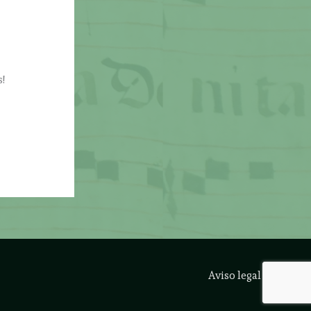
!
Aviso legal