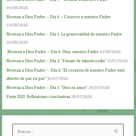
04/08/2026
Novena a Dios Padre – Día 6 – Conocer a nuestro Padre
03/08/2026
Novena a Dios Padre – Día 5: La generosidad de nuestro Padre
02/08/2026
Novena a Dios Padre – Día 4: Dios, nuestro Padre
01/08/2026
Novena a Dios Padre – Día 3: “Fuente de misericordia”
31/07/2026
Novena a Dios Padre – Día 2: “El corazón de nuestro Padre está
abierto de par en par”
30/07/2026
Novena a Dios Padre – Día 1: “Dios es amor”
29/07/2026
Parte XIII: Reflexiones conclusivas
28/07/2026
B
u