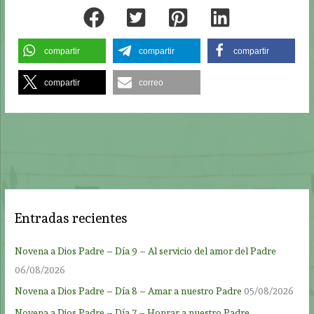
compartir
compartir
compartir
compartir
correo
Entradas recientes
Novena a Dios Padre – Día 9 – Al servicio del amor del Padre
06/08/2026
Novena a Dios Padre – Día 8 – Amar a nuestro Padre
05/08/2026
Novena a Dios Padre – Día 7 – Honrar a nuestro Padre