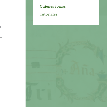
Quiénes Somos
Tutoriales
a