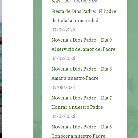
SANTOS”
08/08/2026
Fiesta de Dios Padre: “El Padre
de toda la humanidad”
07/08/2026
Novena a Dios Padre – Día 9 –
Al servicio del amor del Padre
06/08/2026
Novena a Dios Padre – Día 8 –
Amar a nuestro Padre
05/08/2026
Novena a Dios Padre – Día 7 –
Honrar a nuestro Padre
04/08/2026
Novena a Dios Padre – Día 6 –
Conocer a nuestro Padre