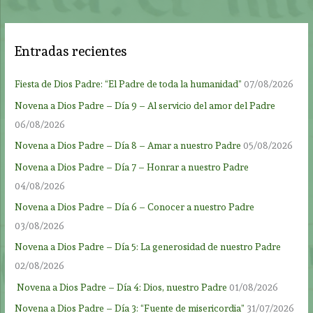
Entradas recientes
Fiesta de Dios Padre: “El Padre de toda la humanidad”
07/08/2026
Novena a Dios Padre – Día 9 – Al servicio del amor del Padre
06/08/2026
Novena a Dios Padre – Día 8 – Amar a nuestro Padre
05/08/2026
Novena a Dios Padre – Día 7 – Honrar a nuestro Padre
04/08/2026
Novena a Dios Padre – Día 6 – Conocer a nuestro Padre
03/08/2026
Novena a Dios Padre – Día 5: La generosidad de nuestro Padre
02/08/2026
Novena a Dios Padre – Día 4: Dios, nuestro Padre
01/08/2026
Novena a Dios Padre – Día 3: “Fuente de misericordia”
31/07/2026