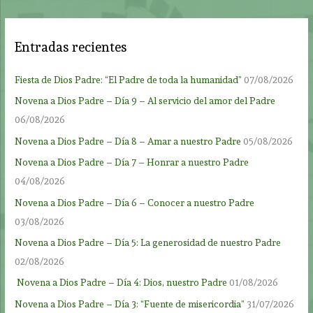
Entradas recientes
Fiesta de Dios Padre: “El Padre de toda la humanidad”
07/08/2026
Novena a Dios Padre – Día 9 – Al servicio del amor del Padre
06/08/2026
Novena a Dios Padre – Día 8 – Amar a nuestro Padre
05/08/2026
Novena a Dios Padre – Día 7 – Honrar a nuestro Padre
04/08/2026
Novena a Dios Padre – Día 6 – Conocer a nuestro Padre
03/08/2026
Novena a Dios Padre – Día 5: La generosidad de nuestro Padre
02/08/2026
Novena a Dios Padre – Día 4: Dios, nuestro Padre
01/08/2026
Novena a Dios Padre – Día 3: “Fuente de misericordia”
31/07/2026