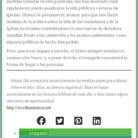
medidas tomadas en esta pandemia, nos han mostrado cuán
rápidamente puede paralizarse la vida pública y cerrarse las
iglesias. Hemos de permanecer atentos, para que este fuerte
dominio de la política sobre la vida de los ciudadanos y de la
Iglesia no termine convirtiéndose en una especie de dictadura
mundial, frente a las catástrofes y los asuntos ambientales, como
algunos políticos de hecho han pedido.
Pero, aun si eso llegase a suceder, el Señor siempre señalará el
camino a los Suyos, y, a pesar de todo, el evangelio encontrará la
forma de llegar a las personas.
Harpa Dei acompaña musicalmente las meditaciones que a diario
ofrece el Hno. Elías, su director espiritual. Éstas se basan
normalmente en las lecturas bíblicas de cada día; o bien tratan algún
otro tema de espiritualidad.
http://es.elijamission.net
compartir