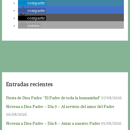
compartir
compartir
compartir
correo
Entradas recientes
Fiesta de Dios Padre: “El Padre de toda la humanidad”
07/08/2026
Novena a Dios Padre – Día 9 – Al servicio del amor del Padre
06/08/2026
Novena a Dios Padre – Día 8 – Amar a nuestro Padre
05/08/2026