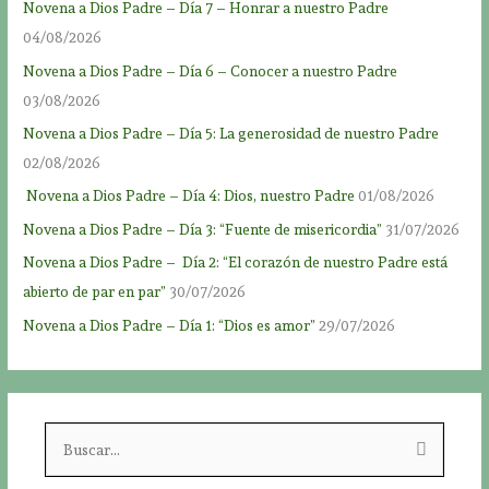
Novena a Dios Padre – Día 7 – Honrar a nuestro Padre
04/08/2026
Novena a Dios Padre – Día 6 – Conocer a nuestro Padre
03/08/2026
Novena a Dios Padre – Día 5: La generosidad de nuestro Padre
02/08/2026
Novena a Dios Padre – Día 4: Dios, nuestro Padre
01/08/2026
Novena a Dios Padre – Día 3: “Fuente de misericordia”
31/07/2026
Novena a Dios Padre – Día 2: “El corazón de nuestro Padre está
abierto de par en par”
30/07/2026
Novena a Dios Padre – Día 1: “Dios es amor”
29/07/2026
B
u