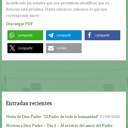
ha indicado las señales que nos permitirán identificar que su
Retorno está próximo. Hasta entonces, sabemos lo que nos
corresponde hacer.
Descargar PDF
compartir
compartir
compartir
compartir
correo
Entradas recientes
Fiesta de Dios Padre: “El Padre de toda la humanidad”
07/08/2026
Novena a Dios Padre – Día 9 – Al servicio del amor del Padre