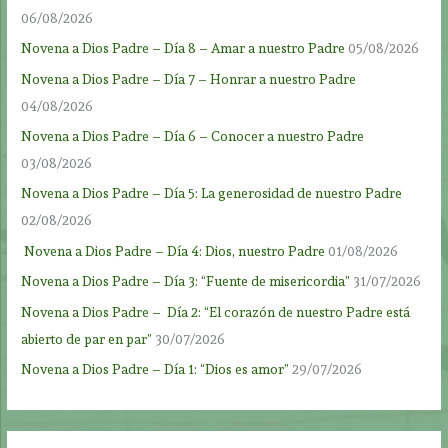
06/08/2026
Novena a Dios Padre – Día 8 – Amar a nuestro Padre
05/08/2026
Novena a Dios Padre – Día 7 – Honrar a nuestro Padre
04/08/2026
Novena a Dios Padre – Día 6 – Conocer a nuestro Padre
03/08/2026
Novena a Dios Padre – Día 5: La generosidad de nuestro Padre
02/08/2026
Novena a Dios Padre – Día 4: Dios, nuestro Padre
01/08/2026
Novena a Dios Padre – Día 3: “Fuente de misericordia”
31/07/2026
Novena a Dios Padre – Día 2: “El corazón de nuestro Padre está
abierto de par en par”
30/07/2026
Novena a Dios Padre – Día 1: “Dios es amor”
29/07/2026