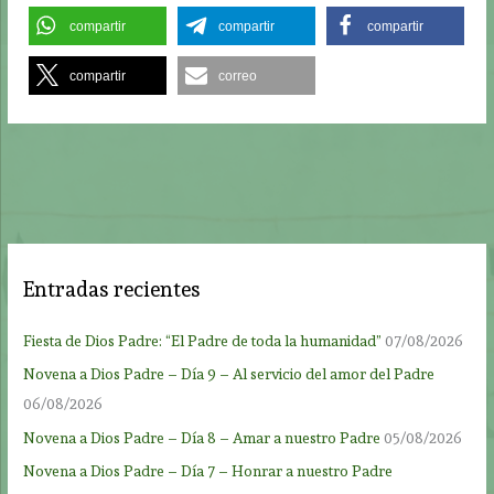
compartir
compartir
compartir
compartir
correo
Entradas recientes
Fiesta de Dios Padre: “El Padre de toda la humanidad”
07/08/2026
Novena a Dios Padre – Día 9 – Al servicio del amor del Padre
06/08/2026
Novena a Dios Padre – Día 8 – Amar a nuestro Padre
05/08/2026
Novena a Dios Padre – Día 7 – Honrar a nuestro Padre