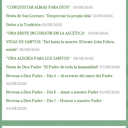
“CONQUISTAR ALMAS PARA DIOS”
10/08/2026
Fiesta de San Lorenzo: “Despreciar la propia vida”
10/08/2026
Fieles a la Tradición
09/08/2026
“UNA BREVE INCURSIÓN EN LA ASCÉTICA”
09/08/2026
VIDAS DE SANTOS: “Fiel hasta la muerte: El beato John Felton,
mártir”
08/08/2026
“UNA ALEGRÍA PARA LOS SANTOS”
08/08/2026
Fiesta de Dios Padre: “El Padre de toda la humanidad”
07/08/2026
Novena a Dios Padre – Día 9 – Al servicio del amor del Padre
06/08/2026
Novena a Dios Padre – Día 8 – Amar a nuestro Padre
05/08/2026
Novena a Dios Padre – Día 7 – Honrar a nuestro Padre
04/08/2026