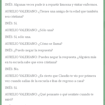
INÉS: Algunas veces pude ir a repartir limosna y visitar enfermos.
AURELIO VALERIANO: ¿Tienes una amiga de tu edad que también
sea cristiana?
INÉS: Sí.
AURELIO VALERIANO: ¿Sólo una?
INÉS: Sí, sólo una.
AURELIO VALERIANO: ¿Cómo se llama?
INÉS: ¿Puedo negar la respuesta?
AURELIO VALERIANO: Puedes negar la respuesta. ¿Alguien más
en tu escuela sabe que eres cristiana?
INÉS: No.
AURELIO VALERIANO: ¿Es cierto que Claudio te vio por primera
vez cuando salías de la escuela e ibas de regreso a casa?
INÉS: Sí.
AURELIO VALERIANO: ¿Qué pensaste o qué sentiste cuando te
miró?