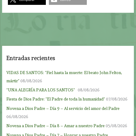
Entradas recientes
VIDAS DE SANTOS: “Fiel hasta la muerte: El beato John Felton,
mártir”
08/08/2026
“UNA ALEGRÍA PARA LOS SANTOS”
08/08/2026
Fiesta de Dios Padre: “El Padre de toda la humanidad”
07/08/2026
Novena a Dios Padre – Día 9 – Al servicio del amor del Padre
06/08/2026
Novena a Dios Padre – Día 8 – Amar a nuestro Padre
05/08/2026
Novena a Dios Padre – Día 7 – Honrar a nuestro Padre