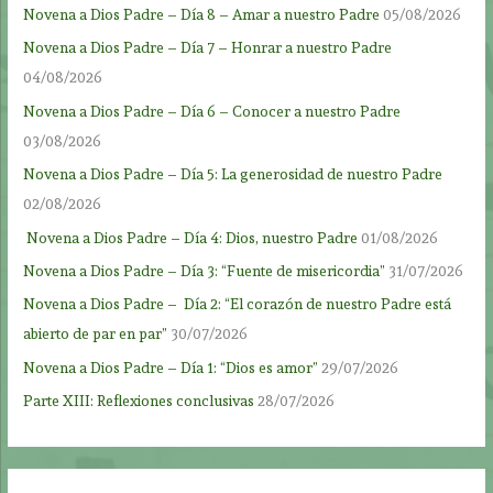
Novena a Dios Padre – Día 8 – Amar a nuestro Padre
05/08/2026
Novena a Dios Padre – Día 7 – Honrar a nuestro Padre
04/08/2026
Novena a Dios Padre – Día 6 – Conocer a nuestro Padre
03/08/2026
Novena a Dios Padre – Día 5: La generosidad de nuestro Padre
02/08/2026
Novena a Dios Padre – Día 4: Dios, nuestro Padre
01/08/2026
Novena a Dios Padre – Día 3: “Fuente de misericordia”
31/07/2026
Novena a Dios Padre – Día 2: “El corazón de nuestro Padre está
abierto de par en par”
30/07/2026
Novena a Dios Padre – Día 1: “Dios es amor”
29/07/2026
Parte XIII: Reflexiones conclusivas
28/07/2026