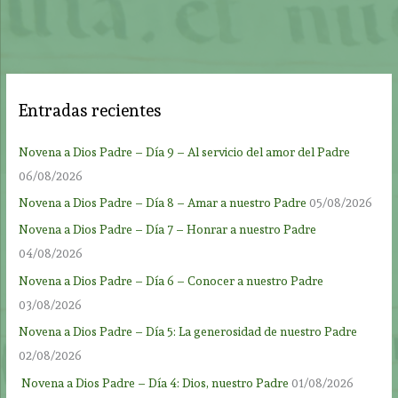
Entradas recientes
Novena a Dios Padre – Día 9 – Al servicio del amor del Padre
06/08/2026
Novena a Dios Padre – Día 8 – Amar a nuestro Padre
05/08/2026
Novena a Dios Padre – Día 7 – Honrar a nuestro Padre
04/08/2026
Novena a Dios Padre – Día 6 – Conocer a nuestro Padre
03/08/2026
Novena a Dios Padre – Día 5: La generosidad de nuestro Padre
02/08/2026
Novena a Dios Padre – Día 4: Dios, nuestro Padre
01/08/2026