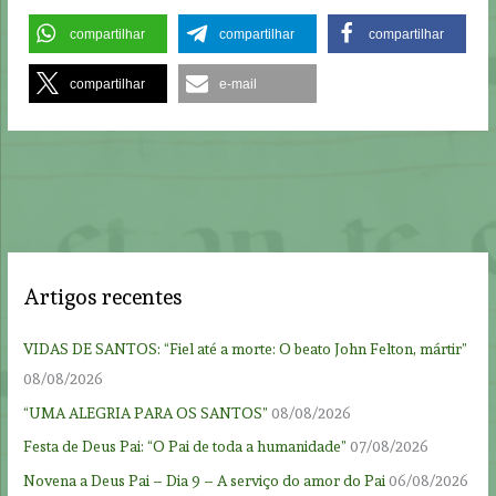
compartilhar
compartilhar
compartilhar
compartilhar
e-mail
Artigos recentes
VIDAS DE SANTOS: “Fiel até a morte: O beato John Felton, mártir”
08/08/2026
“UMA ALEGRIA PARA OS SANTOS”
08/08/2026
Festa de Deus Pai: “O Pai de toda a humanidade”
07/08/2026
Novena a Deus Pai – Dia 9 – A serviço do amor do Pai
06/08/2026