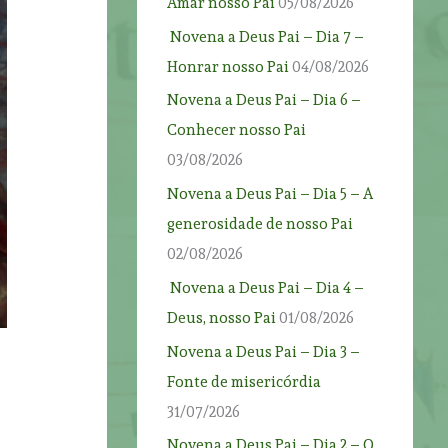
Amar nosso Pai
05/08/2026
Novena a Deus Pai – Dia 7 –
Honrar nosso Pai
04/08/2026
Novena a Deus Pai – Dia 6 –
Conhecer nosso Pai
03/08/2026
Novena a Deus Pai – Dia 5 – A
generosidade de nosso Pai
02/08/2026
Novena a Deus Pai – Dia 4 –
Deus, nosso Pai
01/08/2026
Novena a Deus Pai – Dia 3 –
Fonte de misericórdia
31/07/2026
Novena a Deus Pai – Dia 2 – O