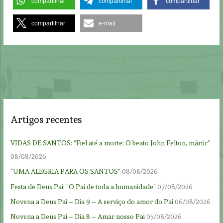
compartilhar
compartilhar
compartilhar
compartilhar
e-mail
Artigos recentes
VIDAS DE SANTOS: “Fiel até a morte: O beato John Felton, mártir”
08/08/2026
“UMA ALEGRIA PARA OS SANTOS”
08/08/2026
Festa de Deus Pai: “O Pai de toda a humanidade”
07/08/2026
Novena a Deus Pai – Dia 9 – A serviço do amor do Pai
06/08/2026
Novena a Deus Pai – Dia 8 – Amar nosso Pai
05/08/2026