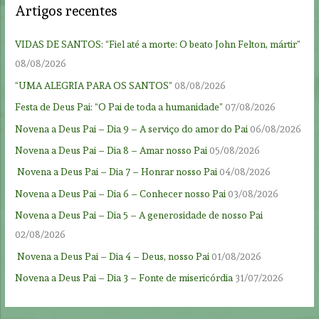
Artigos recentes
VIDAS DE SANTOS: “Fiel até a morte: O beato John Felton, mártir”
08/08/2026
“UMA ALEGRIA PARA OS SANTOS”
08/08/2026
Festa de Deus Pai: “O Pai de toda a humanidade”
07/08/2026
Novena a Deus Pai – Dia 9 – A serviço do amor do Pai
06/08/2026
Novena a Deus Pai – Dia 8 – Amar nosso Pai
05/08/2026
Novena a Deus Pai – Dia 7 – Honrar nosso Pai
04/08/2026
Novena a Deus Pai – Dia 6 – Conhecer nosso Pai
03/08/2026
Novena a Deus Pai – Dia 5 – A generosidade de nosso Pai
02/08/2026
Novena a Deus Pai – Dia 4 – Deus, nosso Pai
01/08/2026
Novena a Deus Pai – Dia 3 – Fonte de misericórdia
31/07/2026