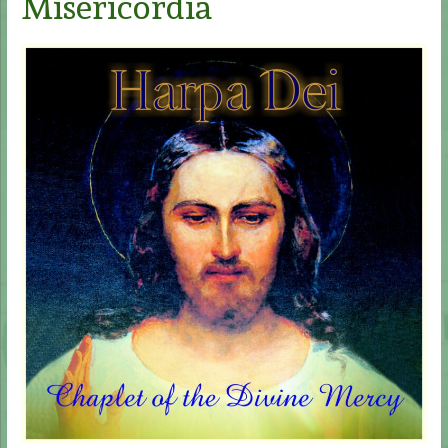
Misericórdia