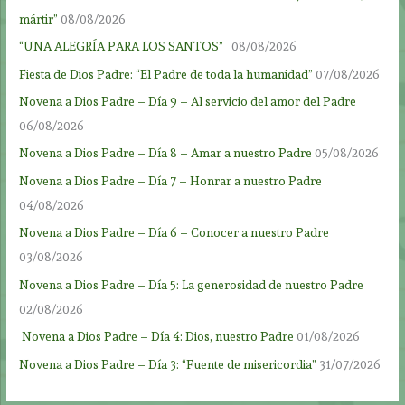
mártir”
08/08/2026
“UNA ALEGRÍA PARA LOS SANTOS”
08/08/2026
Fiesta de Dios Padre: “El Padre de toda la humanidad”
07/08/2026
Novena a Dios Padre – Día 9 – Al servicio del amor del Padre
06/08/2026
Novena a Dios Padre – Día 8 – Amar a nuestro Padre
05/08/2026
Novena a Dios Padre – Día 7 – Honrar a nuestro Padre
04/08/2026
Novena a Dios Padre – Día 6 – Conocer a nuestro Padre
03/08/2026
Novena a Dios Padre – Día 5: La generosidad de nuestro Padre
02/08/2026
Novena a Dios Padre – Día 4: Dios, nuestro Padre
01/08/2026
Novena a Dios Padre – Día 3: “Fuente de misericordia”
31/07/2026