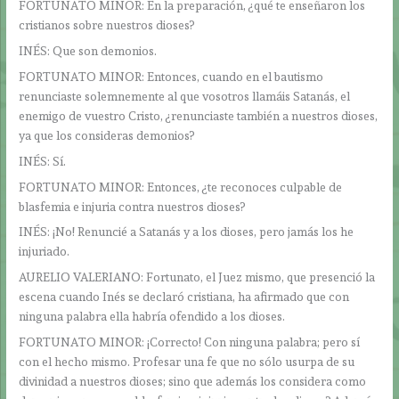
FORTUNATO MINOR: En la preparación, ¿qué te enseñaron los
cristianos sobre nuestros dioses?
INÉS: Que son demonios.
FORTUNATO MINOR: Entonces, cuando en el bautismo
renunciaste solemnemente al que vosotros llamáis Satanás, el
enemigo de vuestro Cristo, ¿renunciaste también a nuestros dioses,
ya que los consideras demonios?
INÉS: Sí.
FORTUNATO MINOR: Entonces, ¿te reconoces culpable de
blasfemia e injuria contra nuestros dioses?
INÉS: ¡No! Renuncié a Satanás y a los dioses, pero jamás los he
injuriado.
AURELIO VALERIANO: Fortunato, el Juez mismo, que presenció la
escena cuando Inés se declaró cristiana, ha afirmado que con
ninguna palabra ella habría ofendido a los dioses.
FORTUNATO MINOR: ¡Correcto! Con ninguna palabra; pero sí
con el hecho mismo. Profesar una fe que no sólo usurpa de su
divinidad a nuestros dioses; sino que además los considera como