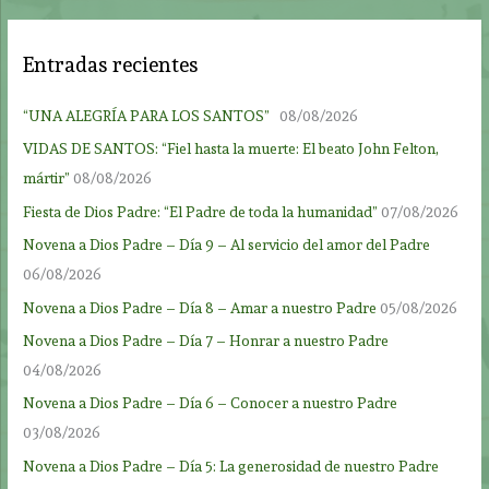
Entradas recientes
“UNA ALEGRÍA PARA LOS SANTOS”
08/08/2026
VIDAS DE SANTOS: “Fiel hasta la muerte: El beato John Felton,
mártir”
08/08/2026
Fiesta de Dios Padre: “El Padre de toda la humanidad”
07/08/2026
Novena a Dios Padre – Día 9 – Al servicio del amor del Padre
06/08/2026
Novena a Dios Padre – Día 8 – Amar a nuestro Padre
05/08/2026
Novena a Dios Padre – Día 7 – Honrar a nuestro Padre
04/08/2026
Novena a Dios Padre – Día 6 – Conocer a nuestro Padre
03/08/2026
Novena a Dios Padre – Día 5: La generosidad de nuestro Padre