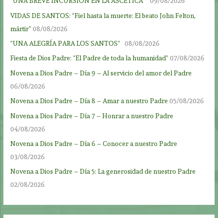
“UNA BREVE INCURSIÓN EN LA ASCÉTICA”
09/08/2026
VIDAS DE SANTOS: “Fiel hasta la muerte: El beato John Felton,
mártir”
08/08/2026
“UNA ALEGRÍA PARA LOS SANTOS”
08/08/2026
Fiesta de Dios Padre: “El Padre de toda la humanidad”
07/08/2026
Novena a Dios Padre – Día 9 – Al servicio del amor del Padre
06/08/2026
Novena a Dios Padre – Día 8 – Amar a nuestro Padre
05/08/2026
Novena a Dios Padre – Día 7 – Honrar a nuestro Padre
04/08/2026
Novena a Dios Padre – Día 6 – Conocer a nuestro Padre
03/08/2026
Novena a Dios Padre – Día 5: La generosidad de nuestro Padre
02/08/2026