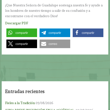
¡Que Nuestra Señora de Guadalupe sostenga nuestra fe y ayude a
los hombres de nuestro tiempo a salir de su confusión y a
encontrarse con el verdadero Dios!
Descargar PDF
compartir
compartir
compartir
compartir
correo
Entradas recientes
Fieles a la Tradición
09/08/2026