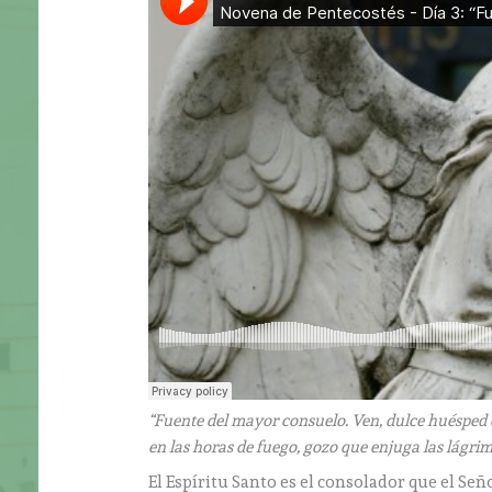
“Fuente del mayor consuelo. Ven, dulce huésped 
en las horas de fuego, gozo que enjuga las lágrim
El Espíritu Santo es el consolador que el Señ