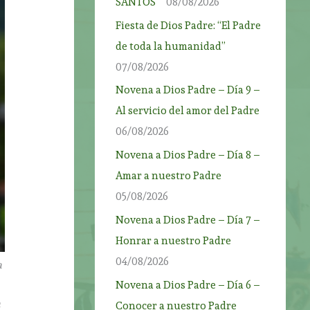
SANTOS”
08/08/2026
Fiesta de Dios Padre: “El Padre
de toda la humanidad”
07/08/2026
Novena a Dios Padre – Día 9 –
Al servicio del amor del Padre
06/08/2026
Novena a Dios Padre – Día 8 –
Amar a nuestro Padre
05/08/2026
Novena a Dios Padre – Día 7 –
Honrar a nuestro Padre
04/08/2026
a
Novena a Dios Padre – Día 6 –
a
Conocer a nuestro Padre