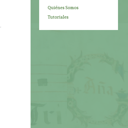
Quiénes Somos
Tutoriales
.