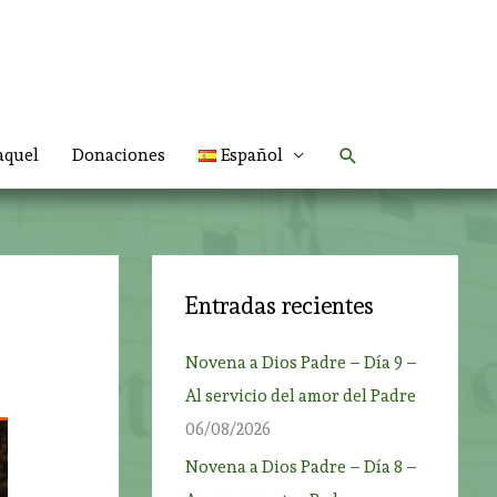
Buscar
aquel
Donaciones
Español
Entradas recientes
Novena a Dios Padre – Día 9 –
Al servicio del amor del Padre
06/08/2026
Novena a Dios Padre – Día 8 –