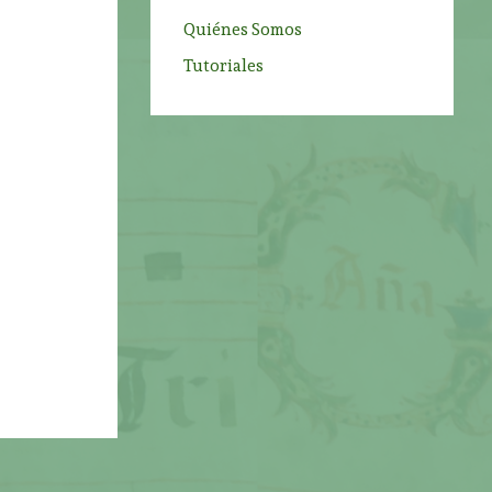
Quiénes Somos
Tutoriales