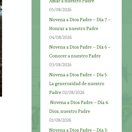
Amar a nuestro Padre
05/08/2026
Novena a Dios Padre – Día 7 –
Honrar a nuestro Padre
04/08/2026
Novena a Dios Padre – Día 6 –
Conocer a nuestro Padre
03/08/2026
Novena a Dios Padre – Día 5:
La generosidad de nuestro
Padre
02/08/2026
Novena a Dios Padre – Día 4:
Dios, nuestro Padre
01/08/2026
Novena a Dios Padre – Día 3: