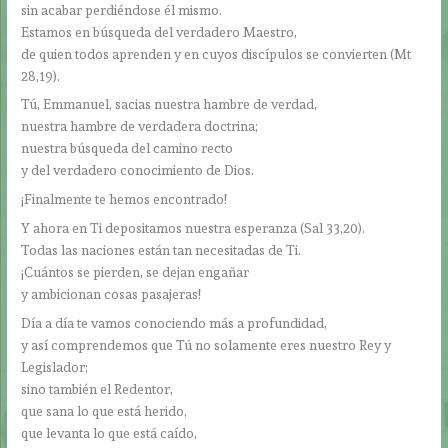
sin acabar perdiéndose él mismo.
Estamos en búsqueda del verdadero Maestro,
de quien todos aprenden y en cuyos discípulos se convierten (Mt
28,19).
Tú, Emmanuel, sacias nuestra hambre de verdad,
nuestra hambre de verdadera doctrina;
nuestra búsqueda del camino recto
y del verdadero conocimiento de Dios.
¡Finalmente te hemos encontrado!
Y ahora en Ti depositamos nuestra esperanza (Sal 33,20).
Todas las naciones están tan necesitadas de Ti.
¡Cuántos se pierden, se dejan engañar
y ambicionan cosas pasajeras!
Día a día te vamos conociendo más a profundidad,
y así comprendemos que Tú no solamente eres nuestro Rey y
Legislador;
sino también el Redentor,
que sana lo que está herido,
que levanta lo que está caído,