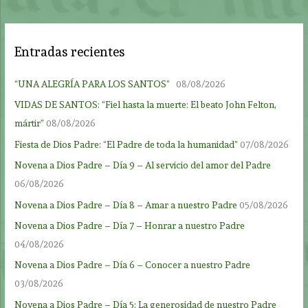
Entradas recientes
“UNA ALEGRÍA PARA LOS SANTOS”
08/08/2026
VIDAS DE SANTOS: “Fiel hasta la muerte: El beato John Felton,
mártir”
08/08/2026
Fiesta de Dios Padre: “El Padre de toda la humanidad”
07/08/2026
Novena a Dios Padre – Día 9 – Al servicio del amor del Padre
06/08/2026
Novena a Dios Padre – Día 8 – Amar a nuestro Padre
05/08/2026
Novena a Dios Padre – Día 7 – Honrar a nuestro Padre
04/08/2026
Novena a Dios Padre – Día 6 – Conocer a nuestro Padre
03/08/2026
Novena a Dios Padre – Día 5: La generosidad de nuestro Padre